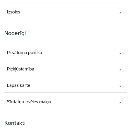
Izsoles
Noderīgi
Privātuma politika
Piekļūstamība
Lapas karte
Sīkdatņu izvēles maiņa
Kontakti