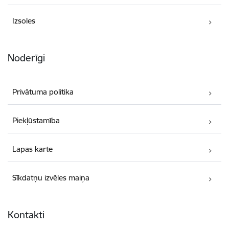
Izsoles
Noderīgi
Privātuma politika
Piekļūstamība
Lapas karte
Sīkdatņu izvēles maiņa
Kontakti