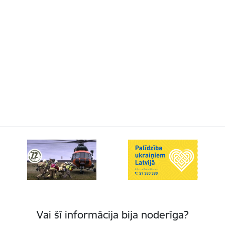
Vai šī informācija bija noderīga?