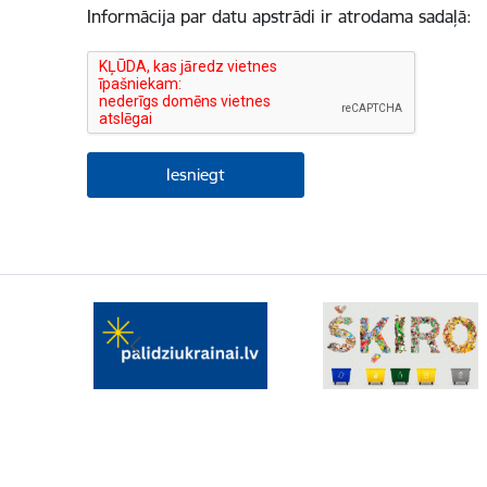
Informācija par datu apstrādi ir atrodama sadaļā: