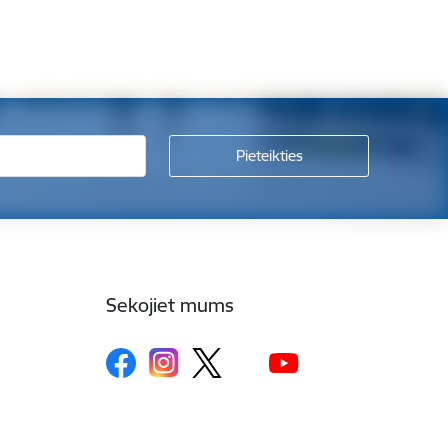
Sekojiet mums