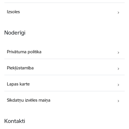
Izsoles
Noderīgi
Privātuma politika
Piekļūstamība
Lapas karte
Sīkdatņu izvēles maiņa
Kontakti