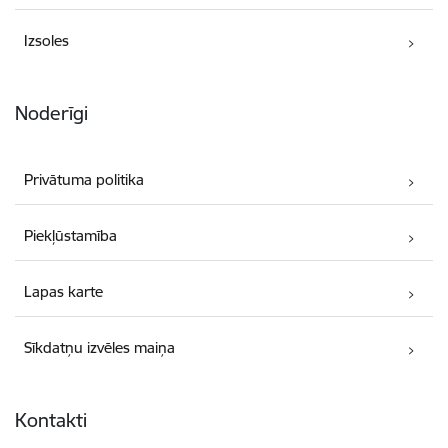
Izsoles
Noderīgi
Privātuma politika
Piekļūstamība
Lapas karte
Sīkdatņu izvēles maiņa
Kontakti