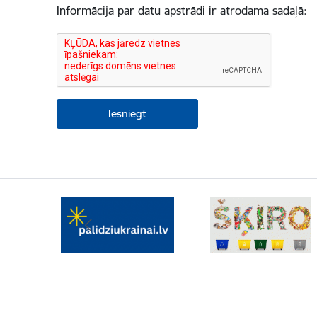
Informācija par datu apstrādi ir atrodama sadaļā: