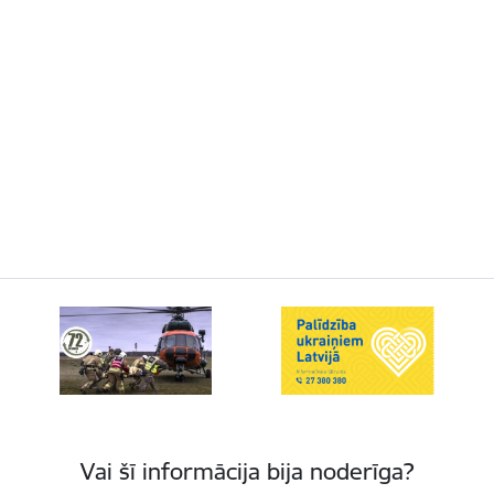
Vai šī informācija bija noderīga?