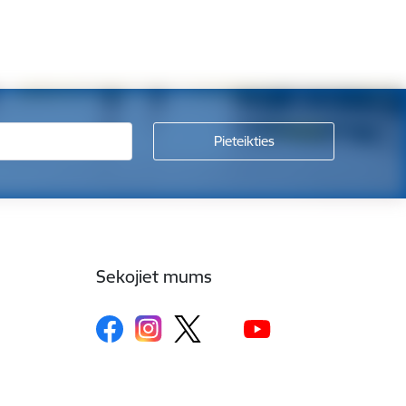
Sekojiet mums