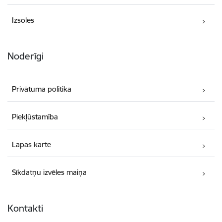
Izsoles
Noderīgi
Privātuma politika
Piekļūstamība
Lapas karte
Sīkdatņu izvēles maiņa
Kontakti