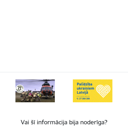
Vai šī informācija bija noderīga?