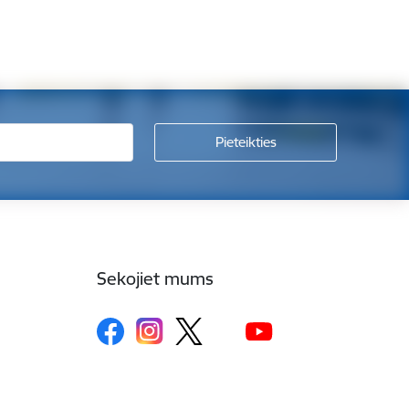
Sekojiet mums