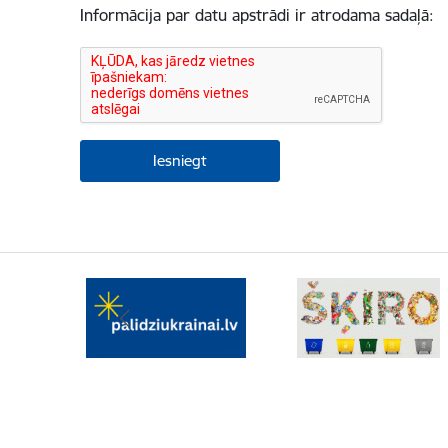
Informācija par datu apstrādi ir atrodama sadaļā: