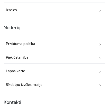
Izsoles
Noderīgi
Privātuma politika
Piekļūstamība
Lapas karte
Sīkdatņu izvēles maiņa
Kontakti