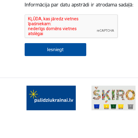
Informācija par datu apstrādi ir atrodama sadaļā: