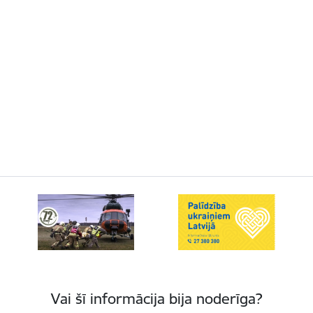
Vai šī informācija bija noderīga?