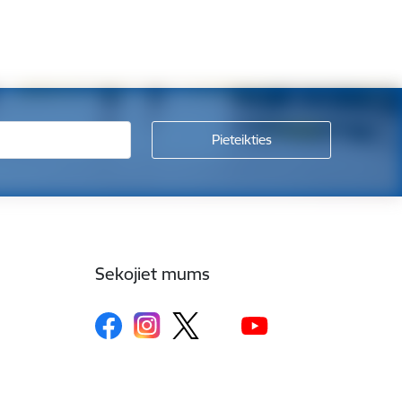
Sekojiet mums