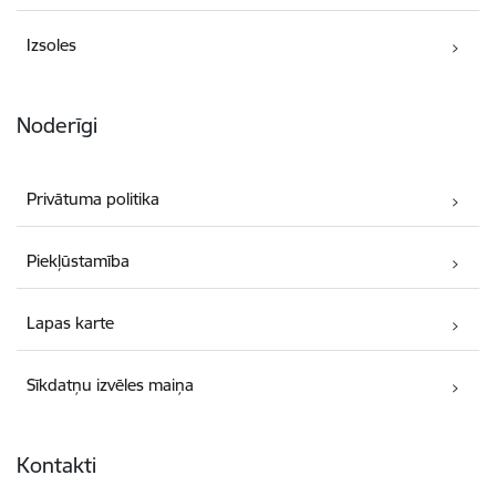
Izsoles
Noderīgi
Privātuma politika
Piekļūstamība
Lapas karte
Sīkdatņu izvēles maiņa
Kontakti