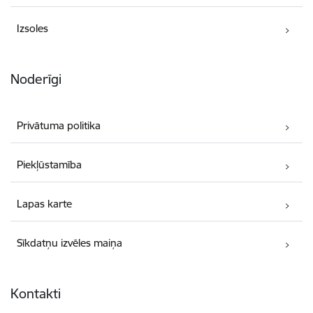
Izsoles
Noderīgi
Privātuma politika
Piekļūstamība
Lapas karte
Sīkdatņu izvēles maiņa
Kontakti