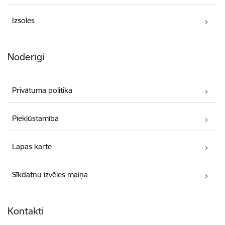
Izsoles
Noderīgi
Privātuma politika
Piekļūstamība
Lapas karte
Sīkdatņu izvēles maiņa
Kontakti