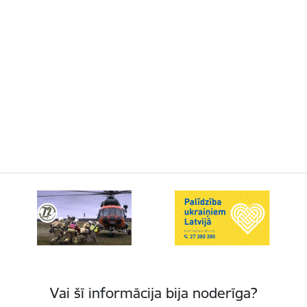
Vai šī informācija bija noderīga?