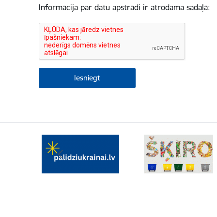
Informācija par datu apstrādi ir atrodama sadaļā: