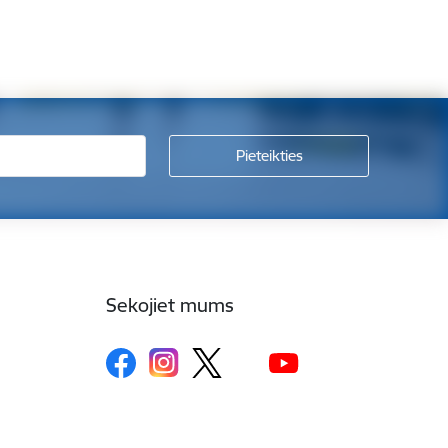
Sekojiet mums