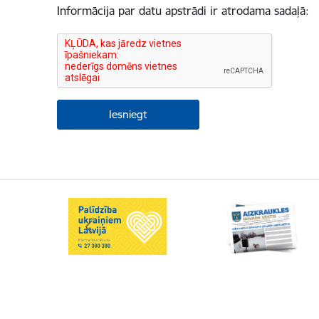
Informācija par datu apstrādi ir atrodama sadaļā: