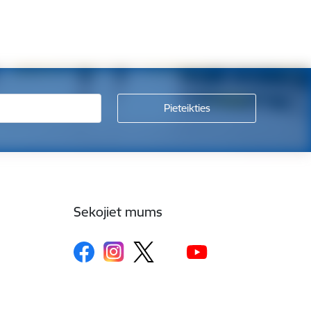
Sekojiet mums