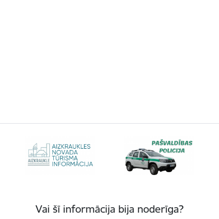
Vai šī informācija bija noderīga?