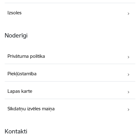
Izsoles
Noderīgi
Privātuma politika
Piekļūstamība
Lapas karte
Sīkdatņu izvēles maiņa
Kontakti