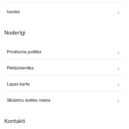
Izsoles
Noderīgi
Privātuma politika
Piekļūstamība
Lapas karte
Sīkdatņu izvēles maiņa
Kontakti