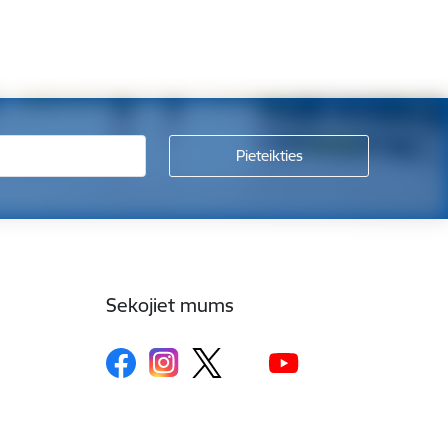
Sekojiet mums