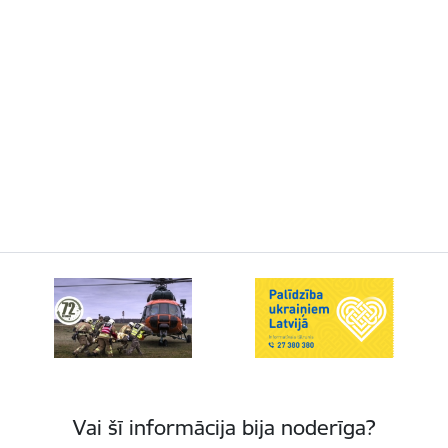
Vai šī informācija bija noderīga?