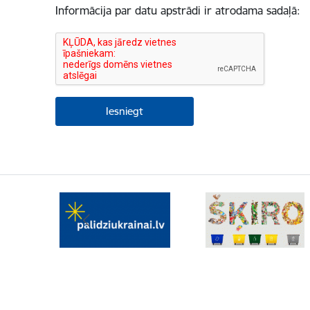
Informācija par datu apstrādi ir atrodama sadaļā: