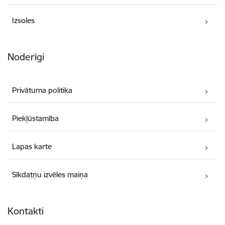
Izsoles
Noderīgi
Privātuma politika
Piekļūstamība
Lapas karte
Sīkdatņu izvēles maiņa
Kontakti