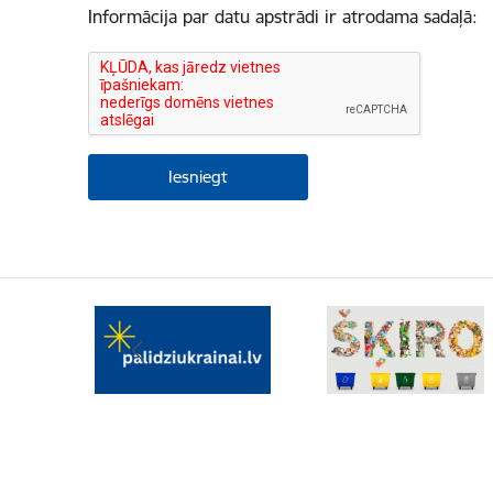
Informācija par datu apstrādi ir atrodama sadaļā: