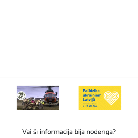
Vai šī informācija bija noderīga?