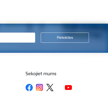
Sekojiet mums