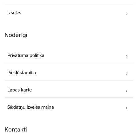
Izsoles
Noderīgi
Privātuma politika
Piekļūstamība
Lapas karte
Sīkdatņu izvēles maiņa
Kontakti