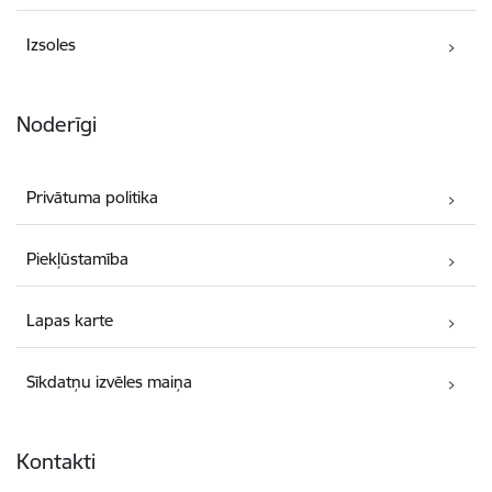
Izsoles
Noderīgi
Privātuma politika
Piekļūstamība
Lapas karte
Sīkdatņu izvēles maiņa
Kontakti