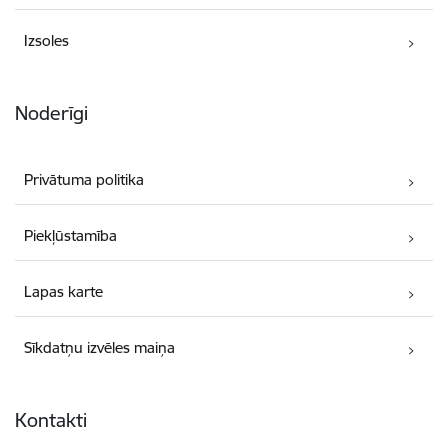
Izsoles
Noderīgi
Privātuma politika
Piekļūstamība
Lapas karte
Sīkdatņu izvēles maiņa
Kontakti