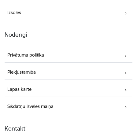
Izsoles
Noderīgi
Privātuma politika
Piekļūstamība
Lapas karte
Sīkdatņu izvēles maiņa
Kontakti