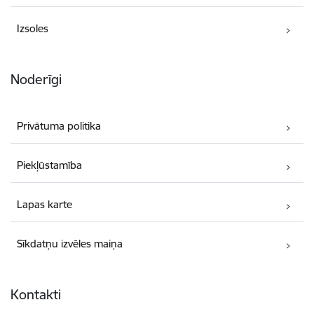
Izsoles
Noderīgi
Privātuma politika
Piekļūstamība
Lapas karte
Sīkdatņu izvēles maiņa
Kontakti