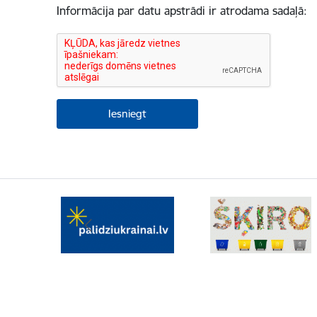
Informācija par datu apstrādi ir atrodama sadaļā: