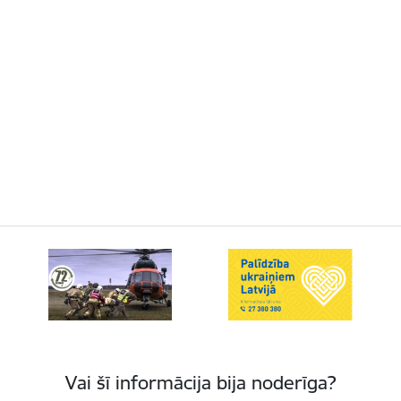
Vai šī informācija bija noderīga?