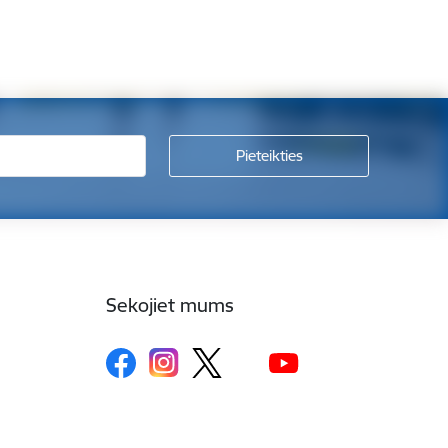
Sekojiet mums