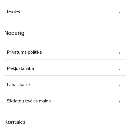
Izsoles
Noderīgi
Privātuma politika
Piekļūstamība
Lapas karte
Sīkdatņu izvēles maiņa
Kontakti