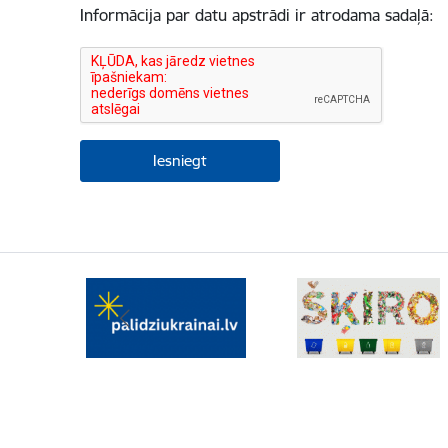
Informācija par datu apstrādi ir atrodama sadaļā: