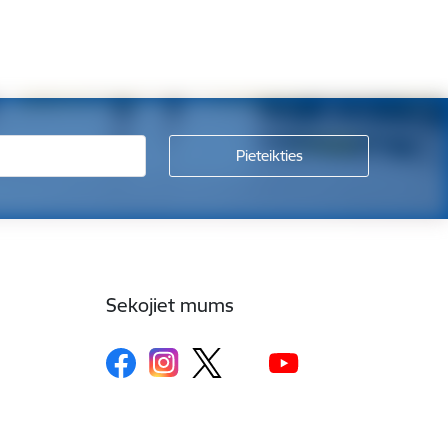
Sekojiet mums