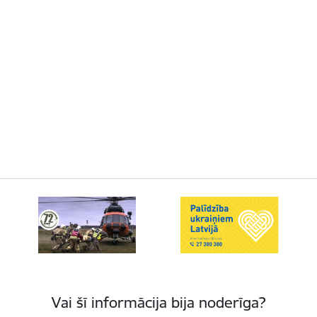
Vai šī informācija bija noderīga?