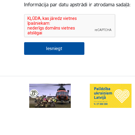
Informācija par datu apstrādi ir atrodama sadaļā: