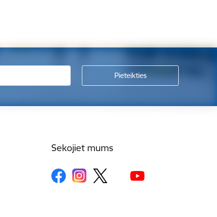
Sekojiet mums