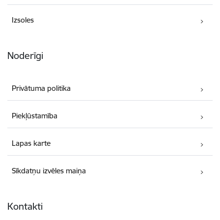
Izsoles
Noderīgi
Privātuma politika
Piekļūstamība
Lapas karte
Sīkdatņu izvēles maiņa
Kontakti