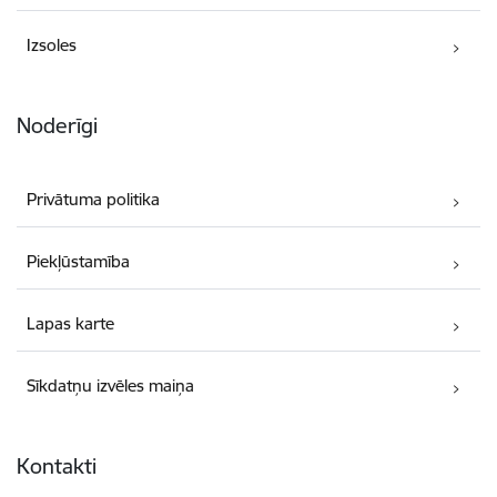
Izsoles
Noderīgi
Privātuma politika
Piekļūstamība
Lapas karte
Sīkdatņu izvēles maiņa
Kontakti