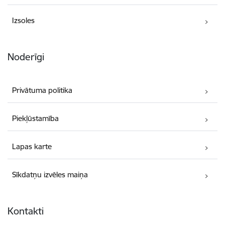
Izsoles
Noderīgi
Privātuma politika
Piekļūstamība
Lapas karte
Sīkdatņu izvēles maiņa
Kontakti