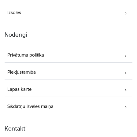
Izsoles
Noderīgi
Privātuma politika
Piekļūstamība
Lapas karte
Sīkdatņu izvēles maiņa
Kontakti