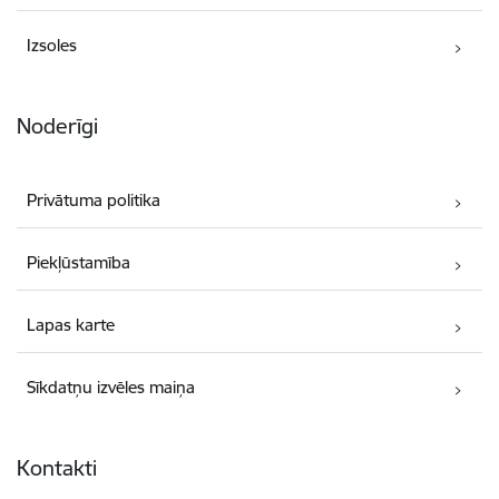
Izsoles
Noderīgi
Privātuma politika
Piekļūstamība
Lapas karte
Sīkdatņu izvēles maiņa
Kontakti