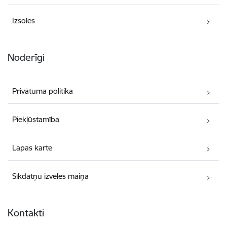
Izsoles
Noderīgi
Privātuma politika
Piekļūstamība
Lapas karte
Sīkdatņu izvēles maiņa
Kontakti