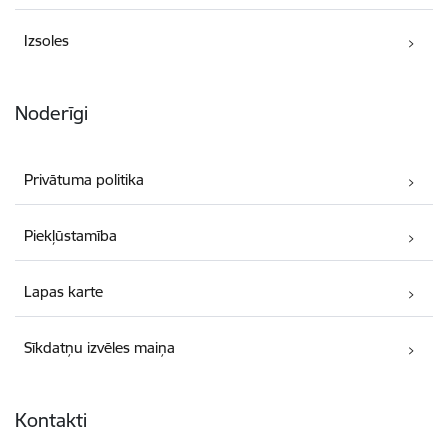
Izsoles
Noderīgi
Privātuma politika
Piekļūstamība
Lapas karte
Sīkdatņu izvēles maiņa
Kontakti