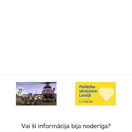
Vai šī informācija bija noderīga?