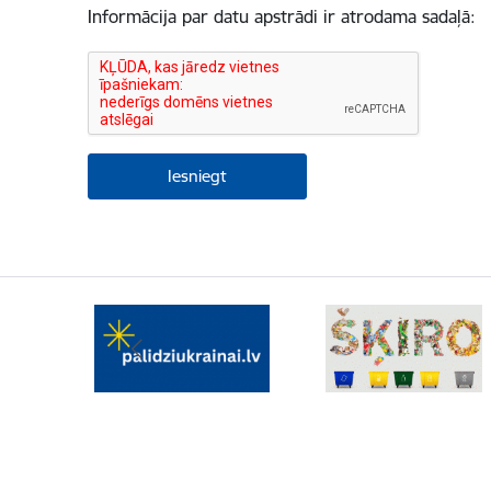
Informācija par datu apstrādi ir atrodama sadaļā: