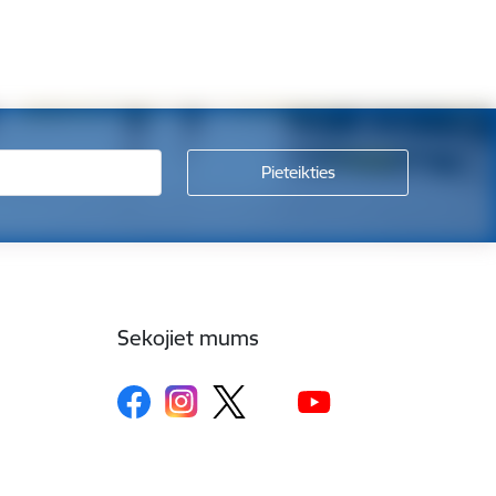
Sekojiet mums