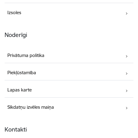
Izsoles
Noderīgi
Privātuma politika
Piekļūstamība
Lapas karte
Sīkdatņu izvēles maiņa
Kontakti