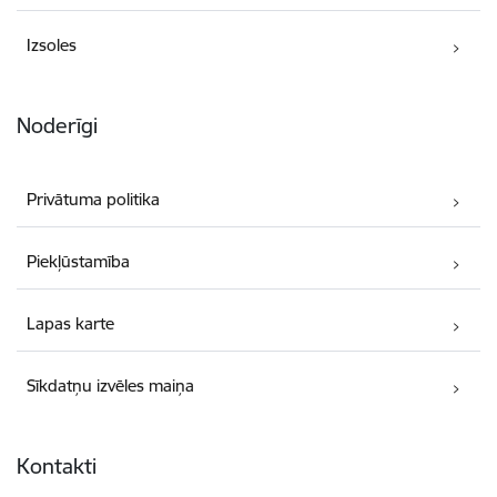
Izsoles
Noderīgi
Privātuma politika
Piekļūstamība
Lapas karte
Sīkdatņu izvēles maiņa
Kontakti