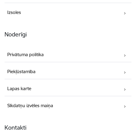
Izsoles
Noderīgi
Privātuma politika
Piekļūstamība
Lapas karte
Sīkdatņu izvēles maiņa
Kontakti