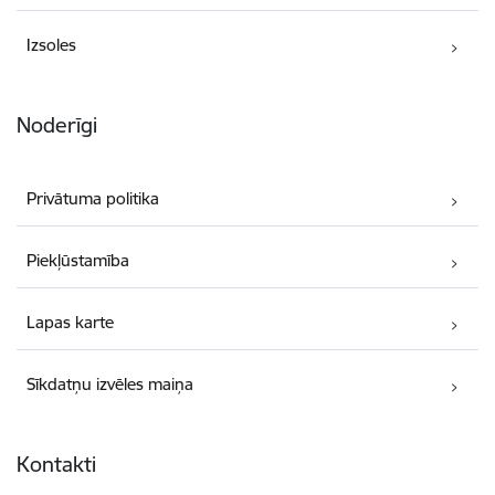
Izsoles
Noderīgi
Privātuma politika
Piekļūstamība
Lapas karte
Sīkdatņu izvēles maiņa
Kontakti