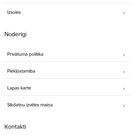
Izsoles
Noderīgi
Privātuma politika
Piekļūstamība
Lapas karte
Sīkdatņu izvēles maiņa
Kontakti