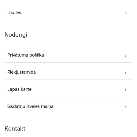
Izsoles
Noderīgi
Privātuma politika
Piekļūstamība
Lapas karte
Sīkdatņu izvēles maiņa
Kontakti