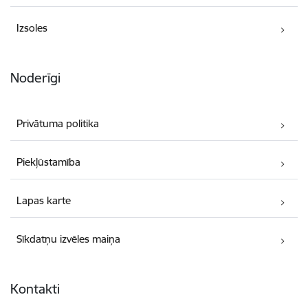
Izsoles
Noderīgi
Privātuma politika
Piekļūstamība
Lapas karte
Sīkdatņu izvēles maiņa
Kontakti