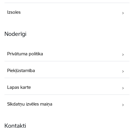
Izsoles
Noderīgi
Privātuma politika
Piekļūstamība
Lapas karte
Sīkdatņu izvēles maiņa
Kontakti