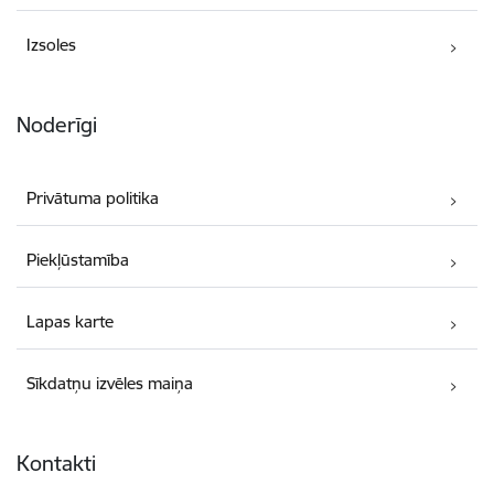
Izsoles
Noderīgi
Privātuma politika
Piekļūstamība
Lapas karte
Sīkdatņu izvēles maiņa
Kontakti