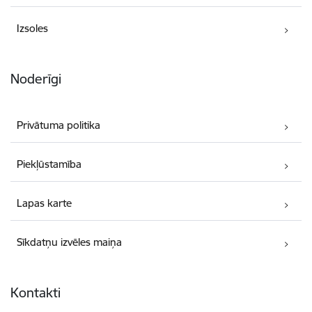
Izsoles
Noderīgi
Privātuma politika
Piekļūstamība
Lapas karte
Sīkdatņu izvēles maiņa
Kontakti