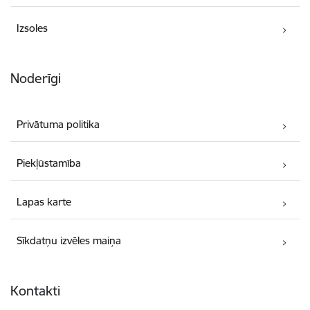
Izsoles
Noderīgi
Privātuma politika
Piekļūstamība
Lapas karte
Sīkdatņu izvēles maiņa
Kontakti