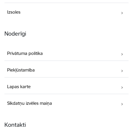
Izsoles
Noderīgi
Privātuma politika
Piekļūstamība
Lapas karte
Sīkdatņu izvēles maiņa
Kontakti