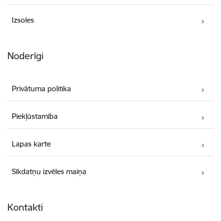
Izsoles
Noderīgi
Privātuma politika
Piekļūstamība
Lapas karte
Sīkdatņu izvēles maiņa
Kontakti